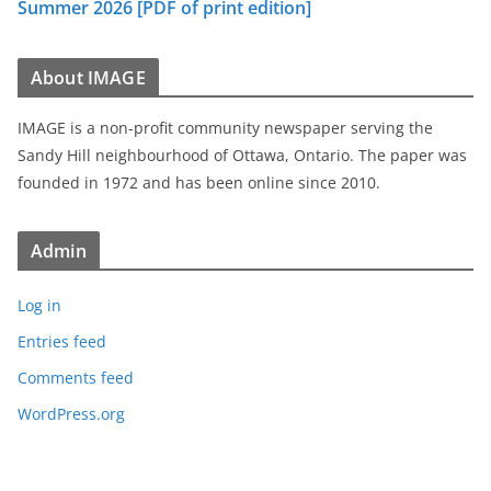
Summer 2026 [PDF of print edition]
About IMAGE
IMAGE is a non-profit community newspaper serving the
Sandy Hill neighbourhood of Ottawa, Ontario. The paper was
founded in 1972 and has been online since 2010.
Admin
Log in
Entries feed
Comments feed
WordPress.org