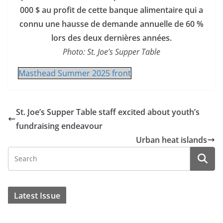
000 $ au profit de cette banque alimentaire qui a
connu une hausse de demande annuelle de 60 %
lors des deux dernières années.
Photo: St. Joe’s Supper Table
Masthead Summer 2025 front
St. Joe’s Supper Table staff excited about youth’s
fundraising endeavour
Urban heat islands
Latest Issue