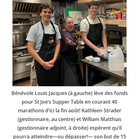
Bénévole Louis Jacques (à gauche) lève des fonds
pour St Joe’s Supper Table en courant 40
marathons d’ici la fin août! Kathleen Strader
(gestionnaire, au centre) et William Matthias
(gestionnaire adjoint, à droite) espèrent qu’il
pourra atteindre—ou dépasser!— son but de 15