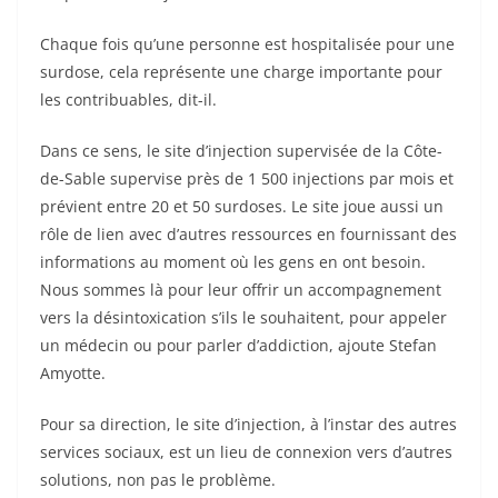
Chaque fois qu’une personne est hospitalisée pour une
surdose, cela représente une charge importante pour
les contribuables, dit-il.
Dans ce sens, le site d’injection supervisée de la Côte-
de-Sable supervise près de 1 500 injections par mois et
prévient entre 20 et 50 surdoses. Le site joue aussi un
rôle de lien avec d’autres ressources en fournissant des
informations au moment où les gens en ont besoin.
Nous sommes là pour leur offrir un accompagnement
vers la désintoxication s’ils le souhaitent, pour appeler
un médecin ou pour parler d’addiction, ajoute Stefan
Amyotte.
Pour sa direction, le site d’injection, à l’instar des autres
services sociaux, est un lieu de connexion vers d’autres
solutions, non pas le problème.