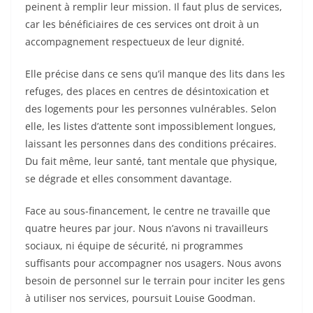
peinent à remplir leur mission. Il faut plus de services,
car les bénéficiaires de ces services ont droit à un
accompagnement respectueux de leur dignité.
Elle précise dans ce sens qu’il manque des lits dans les
refuges, des places en centres de désintoxication et
des logements pour les personnes vulnérables. Selon
elle, les listes d’attente sont impossiblement longues,
laissant les personnes dans des conditions précaires.
Du fait même, leur santé, tant mentale que physique,
se dégrade et elles consomment davantage.
Face au sous-financement, le centre ne travaille que
quatre heures par jour. Nous n’avons ni travailleurs
sociaux, ni équipe de sécurité, ni programmes
suffisants pour accompagner nos usagers. Nous avons
besoin de personnel sur le terrain pour inciter les gens
à utiliser nos services, poursuit Louise Goodman.