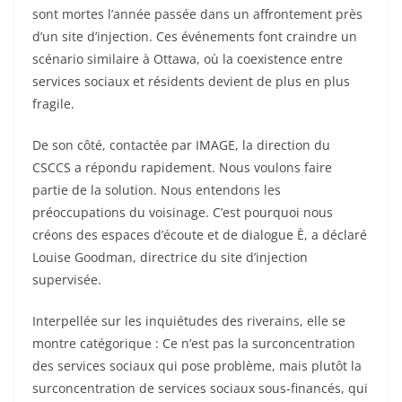
sont mortes l’année passée dans un affrontement près
d’un site d’injection. Ces événements font craindre un
scénario similaire à Ottawa, où la coexistence entre
services sociaux et résidents devient de plus en plus
fragile.
De son côté, contactée par IMAGE, la direction du
CSCCS a répondu rapidement. Nous voulons faire
partie de la solution. Nous entendons les
préoccupations du voisinage. C’est pourquoi nous
créons des espaces d’écoute et de dialogue È, a déclaré
Louise Goodman, directrice du site d’injection
supervisée.
Interpellée sur les inquiétudes des riverains, elle se
montre catégorique : Ce n’est pas la surconcentration
des services sociaux qui pose problème, mais plutôt la
surconcentration de services sociaux sous-financés, qui