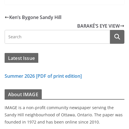
Ken’s Bygone Sandy Hill
BARAKÉ’S EYE VIEW
Latest Issue
Summer 2026 [PDF of print edition]
About IMAGE
IMAGE is a non-profit community newspaper serving the
Sandy Hill neighbourhood of Ottawa, Ontario. The paper was
founded in 1972 and has been online since 2010.