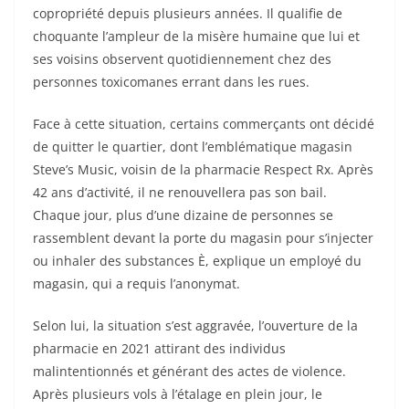
copropriété depuis plusieurs années. Il qualifie de
choquante l’ampleur de la misère humaine que lui et
ses voisins observent quotidiennement chez des
personnes toxicomanes errant dans les rues.
Face à cette situation, certains commerçants ont décidé
de quitter le quartier, dont l’emblématique magasin
Steve’s Music, voisin de la pharmacie Respect Rx. Après
42 ans d’activité, il ne renouvellera pas son bail.
Chaque jour, plus d’une dizaine de personnes se
rassemblent devant la porte du magasin pour s’injecter
ou inhaler des substances È, explique un employé du
magasin, qui a requis l’anonymat.
Selon lui, la situation s’est aggravée, l’ouverture de la
pharmacie en 2021 attirant des individus
malintentionnés et générant des actes de violence.
Après plusieurs vols à l’étalage en plein jour, le