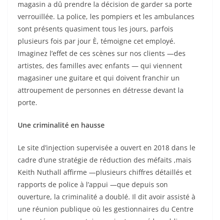
magasin a dû prendre la décision de garder sa porte
verrouillée. La police, les pompiers et les ambulances
sont présents quasiment tous les jours, parfois
plusieurs fois par jour È, témoigne cet employé.
Imaginez l’effet de ces scènes sur nos clients —des
artistes, des familles avec enfants — qui viennent
magasiner une guitare et qui doivent franchir un
attroupement de personnes en détresse devant la
porte.
Une criminalité en hausse
Le site d’injection supervisée a ouvert en 2018 dans le
cadre d’une stratégie de réduction des méfaits ,mais
Keith Nuthall affirme —plusieurs chiffres détaillés et
rapports de police à l’appui —que depuis son
ouverture, la criminalité a doublé. Il dit avoir assisté à
une réunion publique où les gestionnaires du Centre