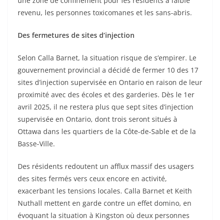
une zone de confinement pour les résidents à faible
revenu, les personnes toxicomanes et les sans-abris.
Des fermetures de sites d’injection
Selon Calla Barnet, la situation risque de s’empirer. Le
gouvernement provincial a décidé de fermer 10 des 17
sites d’injection supervisée en Ontario en raison de leur
proximité avec des écoles et des garderies. Dès le 1er
avril 2025, il ne restera plus que sept sites d’injection
supervisée en Ontario, dont trois seront situés à
Ottawa dans les quartiers de la Côte-de-Sable et de la
Basse-Ville.
Des résidents redoutent un afflux massif des usagers
des sites fermés vers ceux encore en activité,
exacerbant les tensions locales. Calla Barnet et Keith
Nuthall mettent en garde contre un effet domino, en
évoquant la situation à Kingston où deux personnes