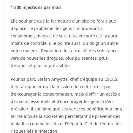
1 500 injections par mois
Elle souligne que la fermeture d’un site ne ferait que
déplacer le problème: les gens continueront à
consommer, mais ce ne sera plus encadré et il y aura
moins de contrôle. Elle pointe aussi du doigt un autre
enjeu majeur : l’évolution de la toxicité des substances
vers de nouvelles drogues, plus puissantes, plus
toxiques et plus imprévisibles.
Pour sa part, Stefan Amyotte, chef d’équipe au CSCCS,
tient à rappeler que la mission du centre n’est pas
d’encourager la consommation, mais d’offrir un accès à
des soins essentiels et d’encourager les gens à s’en
prévaloir. Il souligne que ces services bénéficient à long
terme à toute la société en permettant de prévenir des
maladies comme le sida et l’hépatite C et de réduire les
risques liés à l’injection.