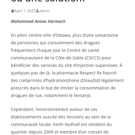
April 1, 2025
admin
Mohammed Amine Harmach
En plein centre-ville d’Ottawa, plus d’une soixantaine
de personnes qui consomment des drogues
fréquentent chaque jour le Centre de santé
communautaire de la Côte-de-Sable (CSCCS) pour
bénéficier des services du site d’injection supervisée. À
quelques pas de là, la pharmacie Respect Rx fournit
des comprimés d’hydromorphone (Dilaudid) légalement
prescrits dans le but de limiter la consommation de
drogues de rue, notamment le fentanyl.
Cependant, l’environnement autour de ces
établissements suscite des tensions au sein de la
communauté locale. Keith Nuthall est résident du
quartier depuis 2009 et membre d’un conseil de