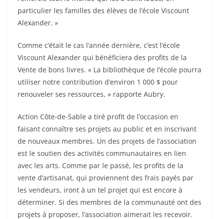
particulier les familles des élèves de l’école Viscount
Alexander. »
Comme c’était le cas l’année dernière, c’est l’école
Viscount Alexander qui bénéficiera des profits de la
Vente de bons livres. « La bibliothèque de l’école pourra
utiliser notre contribution d’environ 1 000 $ pour
renouveler ses ressources, » rapporte Aubry.
Action Côte-de-Sable a tiré profit de l’occasion en
faisant connaître ses projets au public et en inscrivant
de nouveaux membres. Un des projets de l’association
est le soutien des activités communautaires en lien
avec les arts. Comme par le passé, les profits de la
vente d’artisanat, qui proviennent des frais payés par
les vendeurs, iront à un tel projet qui est encore à
déterminer. Si des membres de la communauté ont des
projets à proposer, l’association aimerait les recevoir.