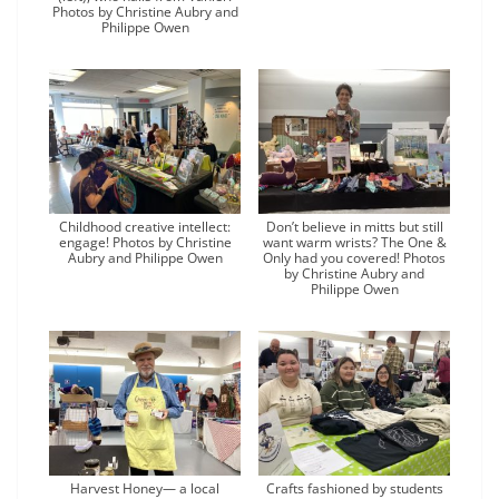
Photos by Christine Aubry and
Philippe Owen
Childhood creative intellect:
Don’t believe in mitts but still
engage! Photos by Christine
want warm wrists? The One &
Aubry and Philippe Owen
Only had you covered! Photos
by Christine Aubry and
Philippe Owen
Harvest Honey— a local
Crafts fashioned by students