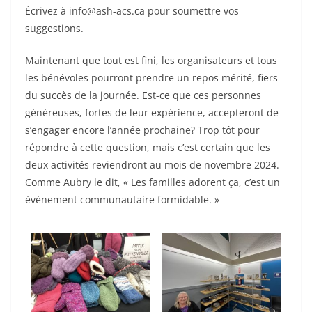
Écrivez à info@ash-acs.ca pour soumettre vos
suggestions.
Maintenant que tout est fini, les organisateurs et tous
les bénévoles pourront prendre un repos mérité, fiers
du succès de la journée. Est-ce que ces personnes
généreuses, fortes de leur expérience, accepteront de
s’engager encore l’année prochaine? Trop tôt pour
répondre à cette question, mais c’est certain que les
deux activités reviendront au mois de novembre 2024.
Comme Aubry le dit, « Les familles adorent ça, c’est un
événement communautaire formidable. »