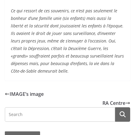
Ce qui ressort de ces souvenirs, ce n’est pas seulement le
bonheur d’une famille unie (six enfants) mais aussi la
liberté et la sécurité dont jouissaient les enfants à l’époque.
Ils avaient le droit de jouer sans surveillance, d’inventer
leurs propres jeux, même de s’ennuyer à l’occasion. Oui,
c’était la Dépression, c’était la Deuxième Guerre, les
«grands» souffraient parfois et beaucoup surveillaient leurs
dépenses mais, pour beaucoup d’enfants, la vie dans la
Côte-de-Sable demeurait belle.
IMAGE’s image
RA Centre