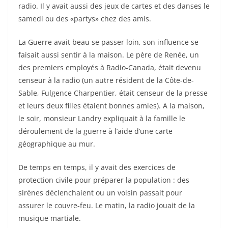
radio. Il y avait aussi des jeux de cartes et des danses le
samedi ou des «partys» chez des amis.
La Guerre avait beau se passer loin, son influence se
faisait aussi sentir à la maison. Le père de Renée, un
des premiers employés à Radio-Canada, était devenu
censeur à la radio (un autre résident de la Côte-de-
Sable, Fulgence Charpentier, était censeur de la presse
et leurs deux filles étaient bonnes amies). A la maison,
le soir, monsieur Landry expliquait à la famille le
déroulement de la guerre à l’aide d’une carte
géographique au mur.
De temps en temps, il y avait des exercices de
protection civile pour préparer la population : des
sirènes déclenchaient ou un voisin passait pour
assurer le couvre-feu. Le matin, la radio jouait de la
musique martiale.