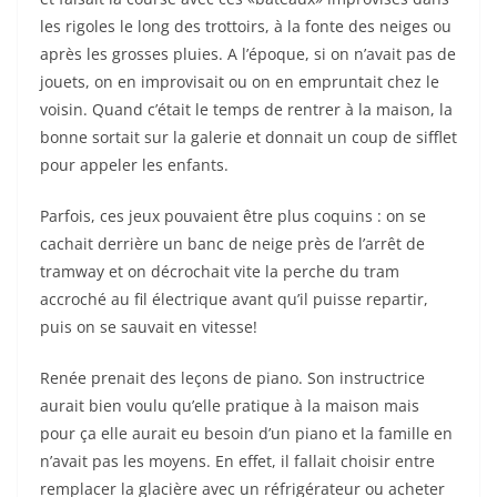
les rigoles le long des trottoirs, à la fonte des neiges ou
après les grosses pluies. A l’époque, si on n’avait pas de
jouets, on en improvisait ou on en empruntait chez le
voisin. Quand c’était le temps de rentrer à la maison, la
bonne sortait sur la galerie et donnait un coup de sifflet
pour appeler les enfants.
Parfois, ces jeux pouvaient être plus coquins : on se
cachait derrière un banc de neige près de l’arrêt de
tramway et on décrochait vite la perche du tram
accroché au fil électrique avant qu’il puisse repartir,
puis on se sauvait en vitesse!
Renée prenait des leçons de piano. Son instructrice
aurait bien voulu qu’elle pratique à la maison mais
pour ça elle aurait eu besoin d’un piano et la famille en
n’avait pas les moyens. En effet, il fallait choisir entre
remplacer la glacière avec un réfrigérateur ou acheter