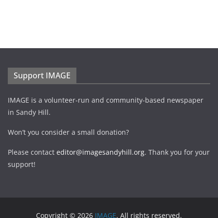
Support IMAGE
IMAGE is a volunteer-run and community-based newspaper
in Sandy Hill.
Won’t you consider a small donation?
Please contact
editor@imagesandyhill.org
. Thank you for your
support!
Copyright © 2026
IMAGE
. All rights reserved.