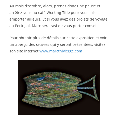
Au mois d’octobre, alors, prenez donc une pause et
arrêtez-vous au café Working Title pour vous laisser
emporter ailleurs. Et si vous avez des projets de voyage
au Portugal, Marc sera ravi de vous porter conseil!
Pour obtenir plus de détails sur cette exposition et voir
un aperçu des œuvres qui y seront présentées, visitez
son site internet
www.marcthivierge.com