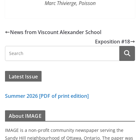
Marc Thivierge, Poisson
News from Viscount Alexander School
Exposition #18
Latest Issue
Summer 2026 [PDF of print edition]
About IMAGE
IMAGE is a non-profit community newspaper serving the
Sandy Hill neighbourhood of Ottawa, Ontario. The paper was