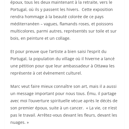
époux, tous les deux maintenant à la retraite, vers le
Portugal, où ils y passent les hivers. Cette exposition
rendra hommage à la beauté colorée de ce pays
méditerranéen – vagues, flamands roses, et poissons
multicolores, parmi autres, représentés sur toile et sur
bois, en peinture et un collage.
Et pour preuve que l’artiste a bien saisi l’esprit du
Portugal, la population du village où il hiverne a lancé
une pétition pour que leur ambassadeur à Ottawa les
représente à cet évènement culturel.
Marc veut faire mieux connaître son art, mais il a aussi
un message important pour nous tous. Ému, il partage
avec moi l’ouverture spirituelle vécue après le décès de
son premier époux, suite à un cancer. « La vie, ce n’est
pas le travail. Arrêtez-vous devant les fleurs, devant les
nuages. »