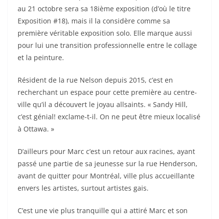
au 21 octobre sera sa 18ième exposition (d’où le titre
Exposition #18), mais il la considère comme sa
première véritable exposition solo. Elle marque aussi
pour lui une transition professionnelle entre le collage
et la peinture.
Résident de la rue Nelson depuis 2015, c’est en
recherchant un espace pour cette première au centre-
ville qu’il a découvert le joyau allsaints. « Sandy Hill,
c’est génial! exclame-t-il. On ne peut être mieux localisé
à Ottawa. »
D’ailleurs pour Marc c’est un retour aux racines, ayant
passé une partie de sa jeunesse sur la rue Henderson,
avant de quitter pour Montréal, ville plus accueillante
envers les artistes, surtout artistes gais.
C’est une vie plus tranquille qui a attiré Marc et son