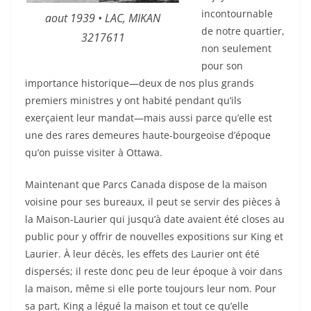
incontournable
aout 1939 • LAC, MIKAN
de notre quartier,
3217611
non seulement
pour son
importance historique—deux de nos plus grands
premiers ministres y ont habité pendant qu’ils
exerçaient leur mandat—mais aussi parce qu’elle est
une des rares demeures haute-bourgeoise d’époque
qu’on puisse visiter à Ottawa.
Maintenant que Parcs Canada dispose de la maison
voisine pour ses bureaux, il peut se servir des pièces à
la Maison-Laurier qui jusqu’à date avaient été closes au
public pour y offrir de nouvelles expositions sur King et
Laurier. À leur décès, les effets des Laurier ont été
dispersés; il reste donc peu de leur époque à voir dans
la maison, même si elle porte toujours leur nom. Pour
sa part, King a légué la maison et tout ce qu’elle