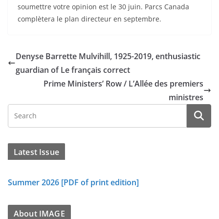
soumettre votre opinion est le 30 juin. Parcs Canada
complètera le plan directeur en septembre.
Denyse Barrette Mulvihill, 1925-2019, enthusiastic
guardian of Le français correct
Prime Ministers’ Row / L’Allée des premiers
ministres
Latest Issue
Summer 2026 [PDF of print edition]
About IMAGE