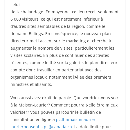
celui
de l’achalandage. En moyenne, ce lieu reçoit seulement
6 000 visiteurs, ce qui est nettement inférieur à
d’autres sites semblables de la région, comme le
domaine Billings. En conséquence, le nouveau plan
directeur met l’accent sur le marketing et cherche à
augmenter le nombre de visites, particulièrement les
visites scolaires. En plus de continuer des activités
récentes, comme le thé sur la galerie, le plan directeur
compte donc travailler en partenariat avec des
organismes locaux, notamment l’Allée des premiers
ministres et allsaints.
Vous aussi avez droit de parole. Que voudriez-vous voir
à la Maison-Laurier? Comment pourrait-elle être mieux
valoriser? Vous pouvez parcourir le bulletin de
consultation en ligne à
pc.lhnmaisonlaurier-
laurierhousenhs.pc@canada.ca
. La date limite pour