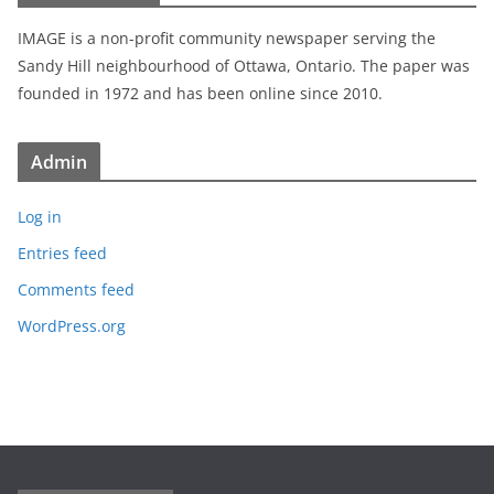
IMAGE is a non-profit community newspaper serving the
Sandy Hill neighbourhood of Ottawa, Ontario. The paper was
founded in 1972 and has been online since 2010.
Admin
Log in
Entries feed
Comments feed
WordPress.org