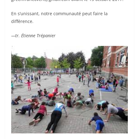
En s’unissant, notre communauté peut faire la
différence.
—tr. Étienne Trépanier