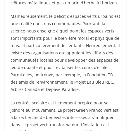
clôtures métalliques et pas un brin d’herbe à l’horizon.
Malheureusement, le déficit d’espaces verts urbains est
une réalité dans nos communautés. Pourtant, la
science nous enseigne
à quel point
les espaces verts
sont importants pour le bien-être moral et physique de
tous, et particulièrement des enfants. Heureusement, il
existe des organisations qui appuient les efforts des
communautés locales pour développer des espaces de
jeu de qualité et pour revitaliser les cours d’école.
Parmi elles, on trouve, par exemple, la Fondation TD
des amis de l’environnement, le Projet Eau Bleu RBC,
Arbres Canada et Depave Paradise.
La rentrée scolaire est le moment propice pour se
joindre au mouvement. Le projet Green Franco Vert est
à la recherche de
bénévoles
intéressés à s’impliquer
dans ce projet vert transformateur. L’invitation est